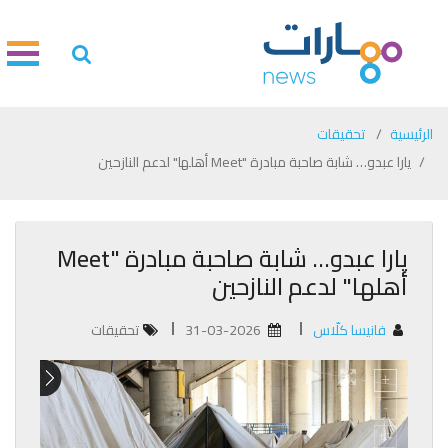
الرئيسية
تحقيقات
يارا عبدو… شابة صاحبة مبادرة "Meet أهلها" لدعم النازحين
يارا عبدو… شابة صاحبة مبادرة "Meet
أهلها" لدعم النازحين
فانيسا كلّاس
31-03-2026
تحقيقات