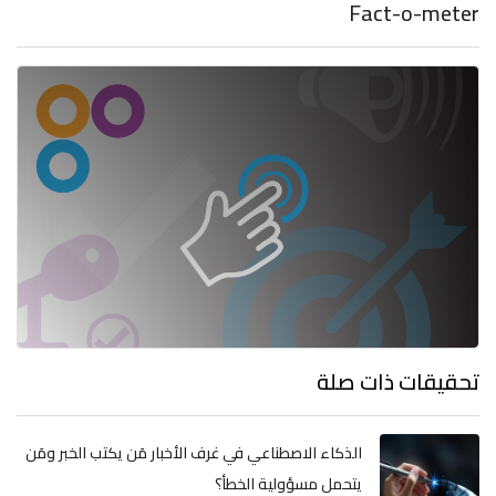
Fact-o-meter
تحقيقات ذات صلة
الذكاء الاصطناعي في غرف الأخبار مَن يكتب الخبر ومَن
يتحمل مسؤولية الخطأ؟