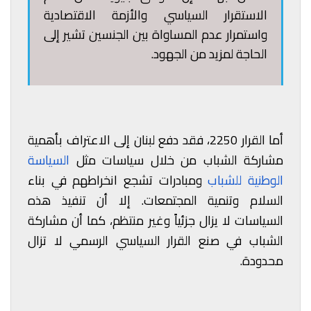
الاستقرار السياسي والأزمة الاقتصادية
واستمرار عدم المساواة بين الجنسين تشير إلى
الحاجة لمزيد من الجهود.
أما القرار 2250، فقد دفع لبنان إلى الاعتراف بأهمية
مشاركة الشباب من خلال سياسات مثل
السياسة
الوطنية للشباب
ومبادرات تشجع انخراطهم في بناء
السلام وتنمية المجتمعات. إلا أن تنفيذ هذه
السياسات لا يزال جزئياً وغير منتظم، كما أن مشاركة
الشباب في صنع القرار السياسي الرسمي لا تزال
محدودة.