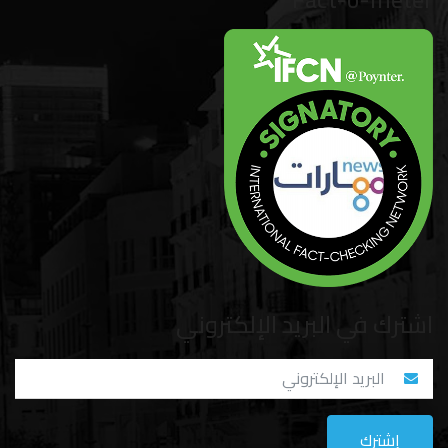
اشترك في البريد الإلكتروني