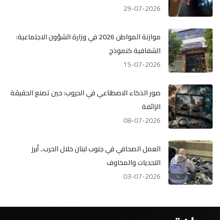
29-07-2026
موازنة المواطن 2026 في وزارة الشؤون الاجتماعية:
الشفافية كنموذج
15-07-2026
صور الذكاء الاصطناعي في الحروب: حين تصنع الحقيقة
الزائفة
08-07-2026
العمل الصحافي في جنوب لبنان خلال الحرب.. أبرز
التحديات والمخاوف
03-07-2026