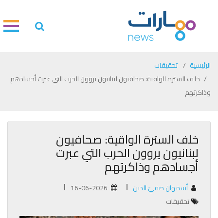
الرئيسية
تحقيقات
خلف السترة الواقية: صحافيون لبنانيون يروون الحرب التي عبرت أجسادهم
وذاكرتهم
خلف السترة الواقية: صحافيون
لبنانيون يروون الحرب التي عبرت
أجسادهم وذاكرتهم
أسمهان صفيّ الدين
16-06-2026
تحقيقات