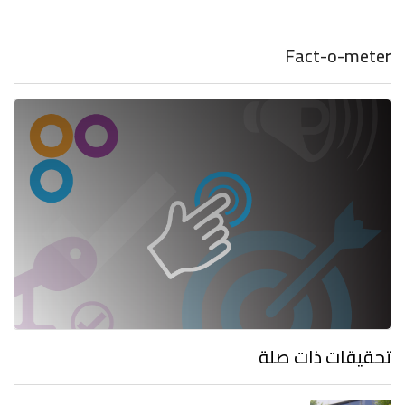
Fact-o-meter
تحقيقات ذات صلة