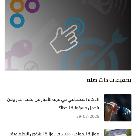
تحقيقات ذات صلة
الذكاء الاصطناعي في غرف الأخبار مَن يكتب الخبر ومَن
يتحمل مسؤولية الخطأ؟
29-07-2026
موازنة المواطن 2026 في وزارة الشؤون الاجتماعية: