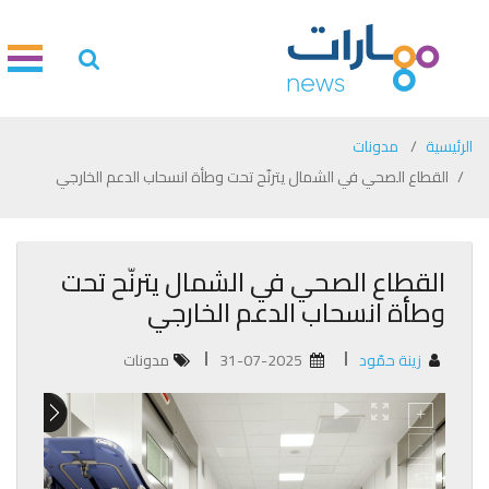
الرئيسية
مدونات
القطاع الصحي في الشمال يترنّح تحت وطأة انسحاب الدعم الخارجي
القطاع الصحي في الشمال يترنّح تحت
وطأة انسحاب الدعم الخارجي
زينة حمّود
31-07-2025
مدونات