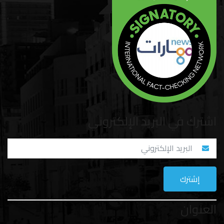
اشترك في البريد الإلكتروني
العنوان