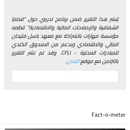
يُنشر هذا التقرير ضمن برنامج تدريبي حول "قضايا
الشفافية والإصلاحات المالية والاقتصادية" تنظمه
مؤسسة مهارات بالشراكة مع معهد باسل فليحان
المالي والاقتصادي وبدعم من الصندوق الكندي
للمبادرات المحلية - CFLI. وقد تم نشر التقرير
بالتزامن مع موقع
المدن
.
Fact-o-meter