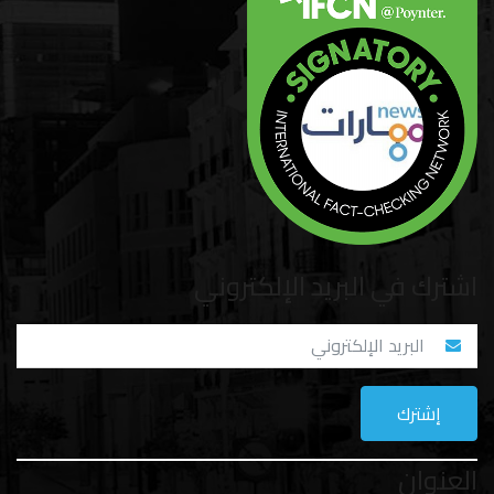
اشترك في البريد الإلكتروني
العنوان