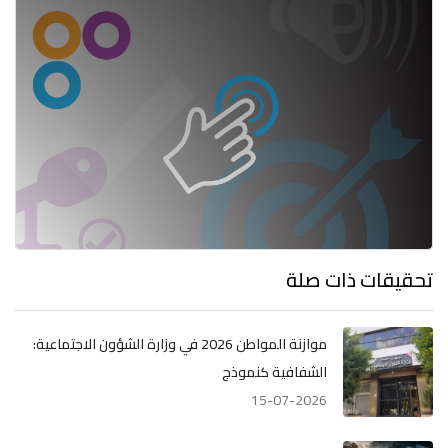
تحقيقات ذات صلة
موازنة المواطن 2026 في وزارة الشؤون الاجتماعية:
الشفافية كنموذج
15-07-2026