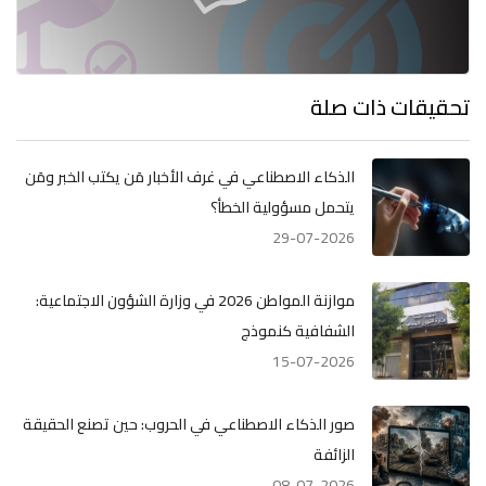
تحقيقات ذات صلة
الذكاء الاصطناعي في غرف الأخبار مَن يكتب الخبر ومَن
يتحمل مسؤولية الخطأ؟
29-07-2026
موازنة المواطن 2026 في وزارة الشؤون الاجتماعية:
الشفافية كنموذج
15-07-2026
صور الذكاء الاصطناعي في الحروب: حين تصنع الحقيقة
الزائفة
08-07-2026