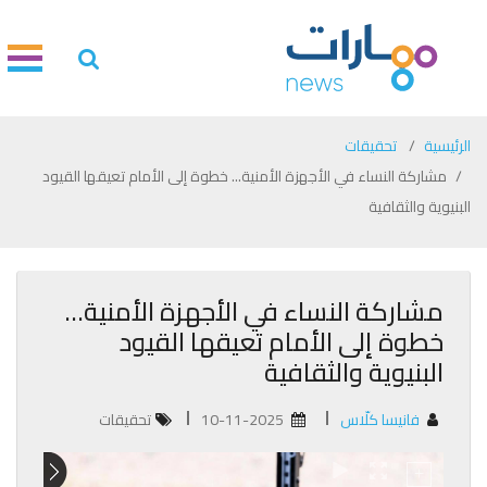
الرئيسية
تحقيقات
مشاركة النساء في الأجهزة الأمنية... خطوة إلى الأمام تعيقها القيود
البنيوية والثقافية
مشاركة النساء في الأجهزة الأمنية...
خطوة إلى الأمام تعيقها القيود
البنيوية والثقافية
فانيسا كلّاس
10-11-2025
تحقيقات