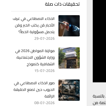
تحقيقات ذات صلة
الذكاء الاصطناعي في غرف
الأخبار مَن يكتب الخبر ومَن
يتحمل مسؤولية الخطأ؟
29-07-2026
موازنة المواطن 2026 في
وزارة الشؤون الاجتماعية:
الشفافية كنموذج
15-07-2026
صور الذكاء الاصطناعي في
الحروب: حين تصنع الحقيقة
بالنسبة
الزائفة
حمله الكلمة من
08-07-2026