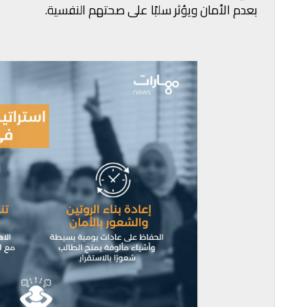
بعدم الأمان ويؤثر سلبًا على صحتهم النفسية.