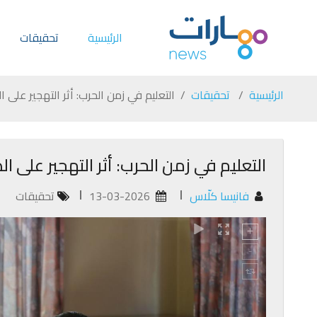
الرئيسية
تحقيقات
الرئيسية
تحقيقات
التعليم في زمن الحرب: أثر التهجير على ا
التعليم في زمن الحرب: أثر التهجير على ا
فانيسا كلّاس
13-03-2026
تحقيقات