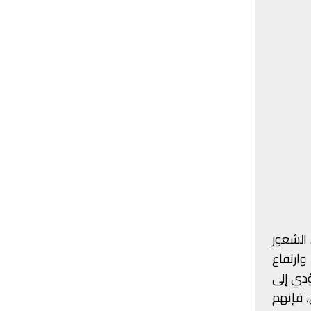
 الشعور
ارتفاع
ؤدي إلى
، فإنهم