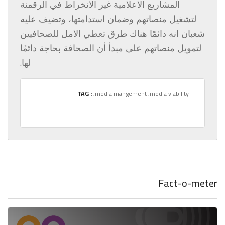
المشاريع الاعلامية غير الانخراط في الرقمنة
لتشغيل منصاتهم وضمان استدامتها، وتضيف عليه
شعبان انه دائمًا هناك طرق تعطي الامل للصحافيين
لتمويل منصاتهم على مبدأ أن الصحافة بحاجة دائمًا
.
لها
TAG :
,media mangement
,media viability
Fact-o-meter