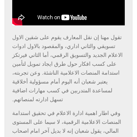
تقول مهنا إن نقل المعارف يقوم على شقين الاول
تسويقي والثاني اداري، والمقصود بالاول ادوات
الاعلام الجديد والتسويق الرقمي، أما الثاني فيرتكز
على كسب افكار حول طرق ايجاد تمويل لتأمين
استدامة المنصات الاعلامية الناشئة. وعن تجربته،
يعتبر شعبان أنه اليوم أمام مسؤولية أخلاقية
لمساعدة المتدربين في كسب مهارات اضافية
تسهل ادارته لمنصاتهم.
وفي اطار اهمية ادارة الاعلام في تحقيق استدامة
المنصات الاعلامية الرقمية، لا سيما على المستوى
المالي، يقول شعبان إنه لا بديل آخر امام اصحاب