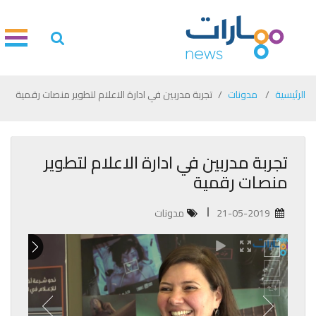
الرئيسية
مدونات
تجربة مدربين في ادارة الاعلام لتطوير منصات رقمية
تجربة مدربين في ادارة الاعلام لتطوير
منصات رقمية
21-05-2019
مدونات