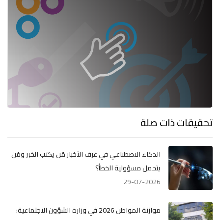
تحقيقات ذات صلة
الذكاء الاصطناعي في غرف الأخبار مَن يكتب الخبر ومَن
يتحمل مسؤولية الخطأ؟
29-07-2026
موازنة المواطن 2026 في وزارة الشؤون الاجتماعية: