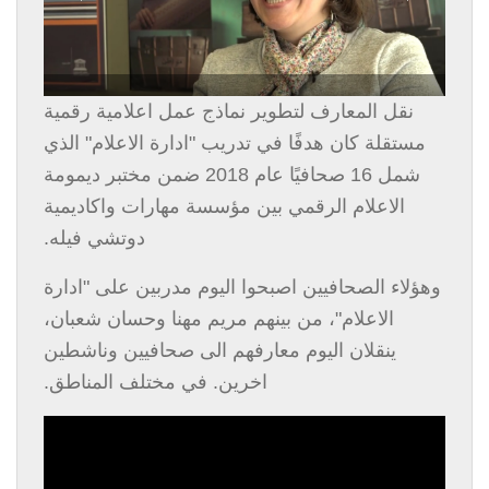
نقل المعارف لتطوير نماذج عمل اعلامية رقمية
مستقلة كان هدفًا في تدريب "ادارة الاعلام" الذي
شمل 16 صحافيًا عام 2018 ضمن مختبر ديمومة
الاعلام الرقمي بين مؤسسة مهارات واكاديمية
دوتشي فيله.
وهؤلاء الصحافيين اصبحوا اليوم مدربين على "ادارة
الاعلام"، من بينهم مريم مهنا وحسان شعبان،
ينقلان اليوم معارفهم الى صحافيين وناشطين
اخرين. في مختلف المناطق.