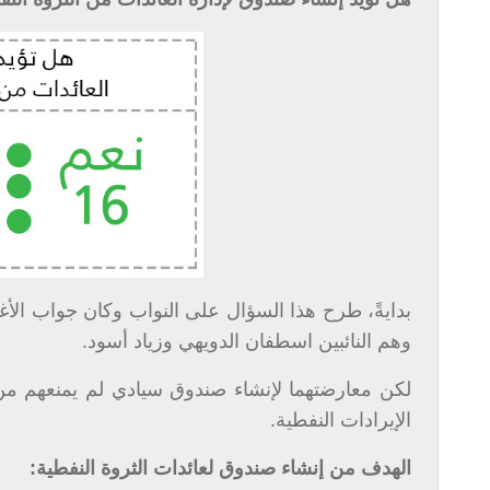
وهم النائبين اسطفان الدويهي وزياد أسود.
لكن معارضتهما لإنشاء صندوق سيادي لم يمنعهم من ا
الإيرادات النفطية.
الهدف من إنشاء صندوق لعائدات الثروة النفطية: