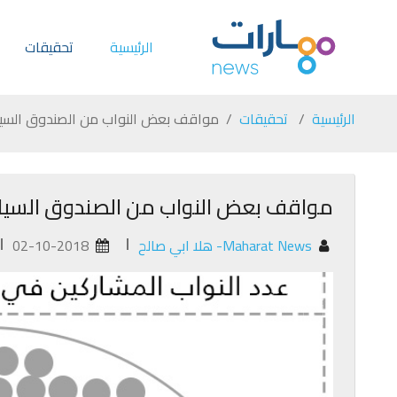
الرئيسية
تحقيقات
الرئيسية
تحقيقات
مواقف بعض النواب من الصندوق السياد
مواقف بعض النواب من الصندوق السياد
Maharat News- هلا ابي صالح
02-10-2018