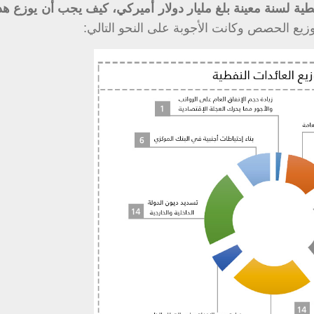
طية لسنة معينة بلغ مليار دولار أميركي، كيف يجب أن يوزع هذا
يع الحصص وكانت الأجوبة على النحو التالي: