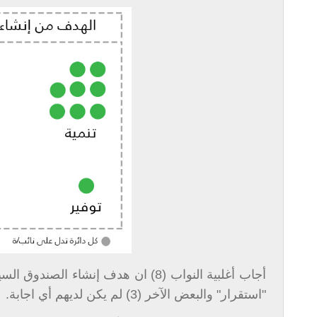
"استقرار" والبعض الآخر (3) لم يكن لديهم أي اجابة.