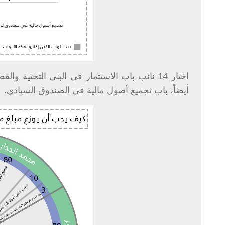
أيضاً، باب تجميع أصول مالية في الصندوق السيادي.