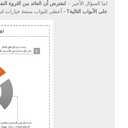
اما السؤال الأخير -
لنفترض أن العائد من الثروة النف
على الأبواب التالية؟ -
أعطى للنواب سبعة خيارات لتوز