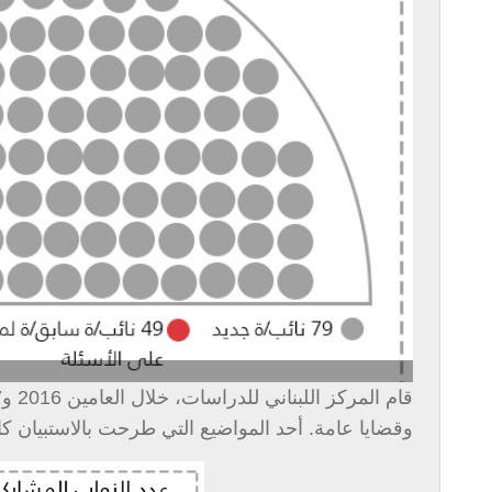
وقضايا عامة. أحد المواضيع التي طرحت بالاستبيان 