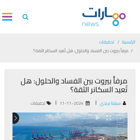
الرئيسية
تحقيقات
مرفأ بيروت بين الفساد والحلول: هل تُعيد السكانر الثقة؟
مرفأ بيروت بين الفساد والحلول: هل
تُعيد السكانر الثقة؟
سيلينا بريدي
11-11-2024
تحقيقات