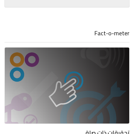
Fact-o-meter
تحقيقات ذات صلة