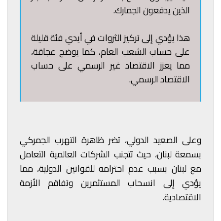
الذين يدفعون الجمارك.
هذا يؤدي إلى تركيز الثروات في أيدي فئة قليلة
على حساب الشعب العام، كما يوضح عجاقة،
مما يعزز الاقتصاد غير الرسمي على حساب
الاقتصاد الرسمي.
وعلى الصعيد الدولي، تضر ظاهرة التهرب الجمركي
بسمعة لبنان، حيث تتجنب الشركات العالمية التعامل
مع لبنان بسبب عدم احترامه للقوانين الدولية، مما
يؤدي إلى انسحاب المستثمرين وتفاقم الأزمة
الاقتصادية.