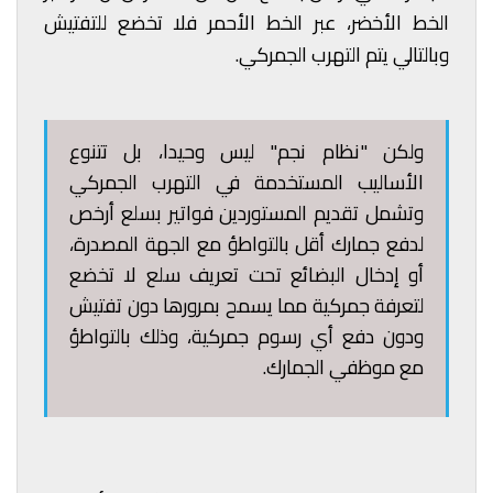
الخط الأخضر، عبر الخط الأحمر فلا تخضع للتفتيش
وبالتالي يتم التهرب الجمركي.
ولكن "نظام نجم" ليس وحيدا، بل تتنوع
الأساليب المستخدمة في التهرب الجمركي
وتشمل تقديم المستوردين فواتير بسلع أرخص
لدفع جمارك أقل بالتواطؤ مع الجهة المصدرة،
أو إدخال البضائع تحت تعريف سلع لا تخضع
لتعرفة جمركية مما يسمح بمرورها دون تفتيش
ودون دفع أي رسوم جمركية، وذلك بالتواطؤ
مع موظفي الجمارك.