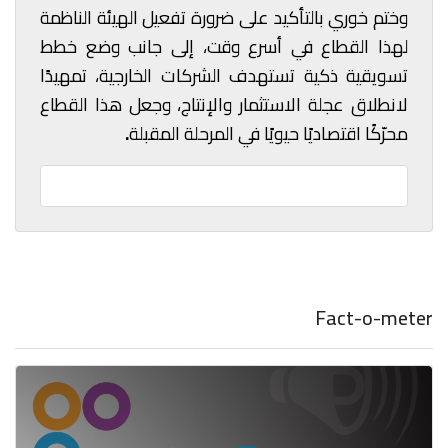
وختم خوري بالتأكيد على ضرورة تفعيل الهيئة الناظمة
لهذا القطاع في أسرع وقت، إلى جانب وضع خطط
تسويقية ذكية تستهدف الشركات الخارجية، تمهيدًا
لانطلاق عجلة الاستثمار والإنتاج، وجعل هذا القطاع
محرّكًا اقتصاديًا حيويًا في المرحلة المقبلة
.
Fact-o-meter