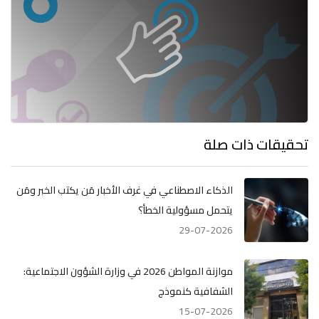
تحقيقات ذات صلة
الذكاء الاصطناعي في غرف الأخبار مَن يكتب الخبر ومَن
يتحمل مسؤولية الخطأ؟
29-07-2026
موازنة المواطن 2026 في وزارة الشؤون الاجتماعية:
الشفافية كنموذج
15-07-2026