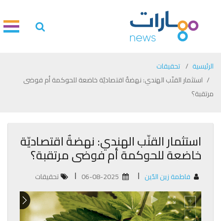
الرئيسية
تحقيقات
استثمار القنّب الهندي: نهضةٌ اقتصاديّة خاضعة للحوكمة أم فوضى
مرتقبة؟
استثمار القنّب الهندي: نهضةٌ اقتصاديّة
خاضعة للحوكمة أم فوضى مرتقبة؟
فاطمة زين الدّين
06-08-2025
تحقيقات