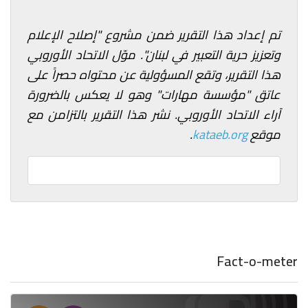
تم إعداد هذا التقرير ضمن مشروع "إصلاح الإعلام
وتعزيز حرية التعبير في لبنان
". موّل الاتحاد الأوروبي
هذا التقرير، وتقع المسؤولية عن محتواه حصراً على
عاتق "مؤسسة مهارات" وهو لا يعكس بالضرورة
آراء الاتحاد الأوروبي. نشر هذا التقرير بالتزامن مع
موقع
kataeb.org
.
Fact-o-meter