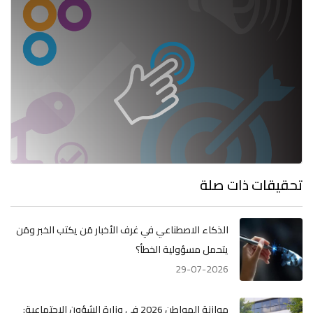
تحقيقات ذات صلة
الذكاء الاصطناعي في غرف الأخبار مَن يكتب الخبر ومَن
يتحمل مسؤولية الخطأ؟
29-07-2026
موازنة المواطن 2026 في وزارة الشؤون الاجتماعية: