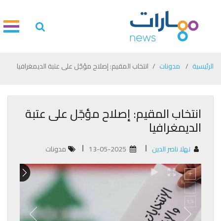
الرئيسية
مدونات
انتخاب المقيم: إصلاح مؤجّل على عتبة الديمغرافيا
انتخاب المقيم: إصلاح مؤجّل على عتبة
الديمغرافيا
نهلا ناصر الدين
13-05-2025
مدونات