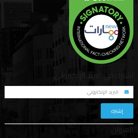
اشترك في البريد الإلكتروني
العنوان