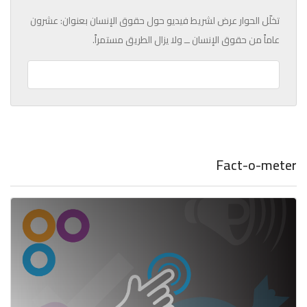
تخلّل الحوار عرض لشريط فيديو حول حقوق الإنسان بعنوان: عشرون
عاماً من حقوق الإنسان ــ ولا يزال الطريق مستمراً.
Fact-o-meter