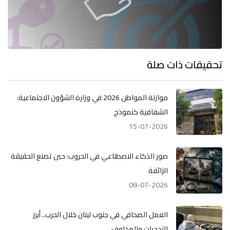
تحقيقات ذات صلة
موازنة المواطن 2026 في وزارة الشؤون الاجتماعية:
الشفافية كنموذج
15-07-2026
صور الذكاء الاصطناعي في الحروب: حين تصنع الحقيقة
الزائفة
08-07-2026
العمل الصحافي في جنوب لبنان خلال الحرب.. أبرز
التحديات والمخاوف