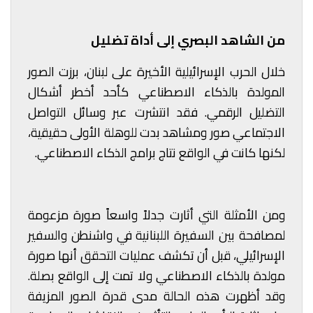
من الشاهد البصري إلى أداة تضليل
خلال الحرب الإسرائيلية الأخيرة على لبنان، برزت الصور
المولدة بالذكاء الاصطناعي كأحد أخطر أشكال
التضليل الرقمي. فقد انتشرت عبر وسائل التواصل
الاجتماعي صور ومشاهد بدت للوهلة الأولى حقيقية،
لكنها كانت في الواقع نتاج برامج الذكاء الاصطناعي.
ومن الأمثلة التي أثارت جدلاً واسعاً صورة مزعومة
لمصافحة بين السفيرة اللبنانية في واشنطن والسفير
الإسرائيلي، قبل أن تكشف عمليات التحقق أنها صورة
مولدة بالذكاء الاصطناعي ولا تمت إلى الواقع بصلة.
وقد أظهرت هذه الحالة مدى قدرة الصور المزيفة