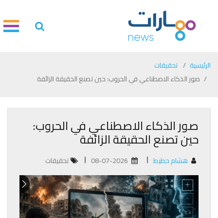
الرئيسية
تحقيقات
صور الذكاء الاصطناعي في الحروب: حين تصنع الحقيقة الزائفة
صور الذكاء الاصطناعي في الحروب:
حين تصنع الحقيقة الزائفة
هشام حطيط
08-07-2026
تحقيقات