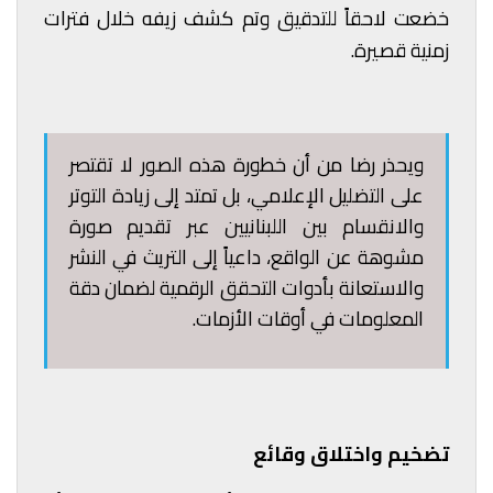
خضعت لاحقاً للتدقيق وتم كشف زيفه خلال فترات
زمنية قصيرة.
ويحذر رضا من أن خطورة هذه الصور لا تقتصر
على التضليل الإعلامي، بل تمتد إلى زيادة التوتر
والانقسام بين اللبنانيين عبر تقديم صورة
مشوهة عن الواقع، داعياً إلى التريث في النشر
والاستعانة بأدوات التحقق الرقمية لضمان دقة
المعلومات في أوقات الأزمات.
تضخيم واختلاق وقائع