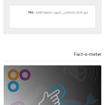
,صور
,الذكاء الاصطناعي
,الحروب
,الحقيقة الزائفة
TAG :
Fact-o-meter