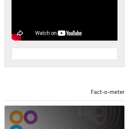
Fact-o-meter