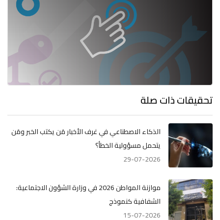
تحقيقات ذات صلة
الذكاء الاصطناعي في غرف الأخبار مَن يكتب الخبر ومَن
يتحمل مسؤولية الخطأ؟
29-07-2026
موازنة المواطن 2026 في وزارة الشؤون الاجتماعية:
الشفافية كنموذج
15-07-2026