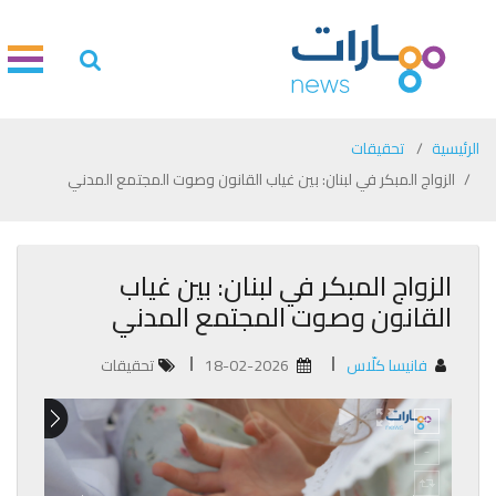
الرئيسية
تحقيقات
الزواج المبكر في لبنان: بين غياب القانون وصوت المجتمع المدني
الزواج المبكر في لبنان: بين غياب
القانون وصوت المجتمع المدني
فانيسا كلّاس
18-02-2026
تحقيقات