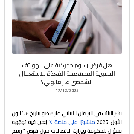
هل فرض رسوم جمركية على الهواتف
الخليوية المستعملة المُعدّة للاستعمال
الشخصي غير قانوني؟
17/12/2025
نشر النائب في البرلمان اللبناني مارك ضو بتاريخ 6 كانون
الأول 2025
منشورًا على منصة X
يُعلن فيه توجّهه
ب
سؤال للحكومة ووزارة الاتصالات حول
فرض "رسم