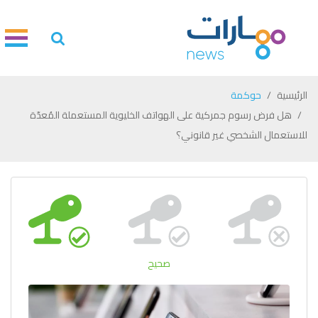
الرئيسية
حوكمة
هل فرض رسوم جمركية على الهواتف الخليوية المستعملة المُعدّة
للاستعمال الشخصي غير قانوني؟
صحيح