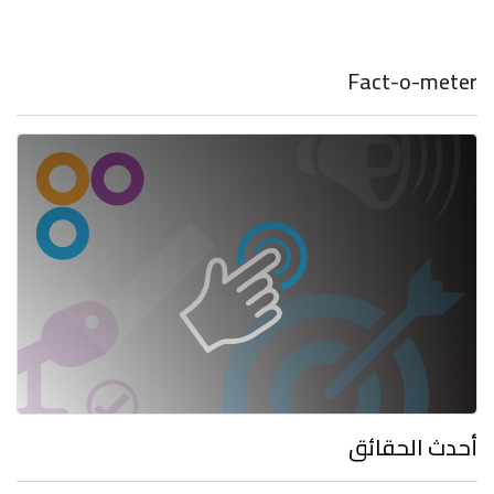
Fact-o-meter
أحدث الحقائق