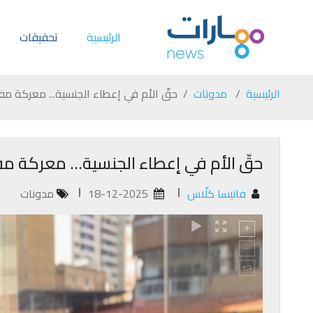
الرئيسية
تحقيقات
الرئيسية
مدونات
حقّ الأم في إعطاء الجنسية... معركة مف
حقّ الأم في إعطاء الجنسية... معركة مف
فانيسا كلّاس
18-12-2025
مدونات