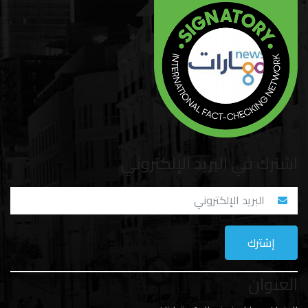
اشترك في البريد الإلكتروني
العنوان