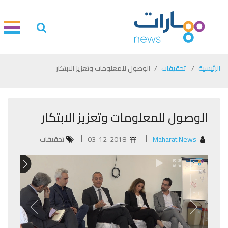
الرئيسية
تحقيقات
الوصول للمعلومات وتعزيز الابتكار
الوصول للمعلومات وتعزيز الابتكار
Maharat News
03-12-2018
تحقيقات