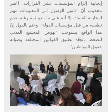
إيجابية إلزام المؤسسات نشر القرارات، اعتبر
مجذوب أنّ "قانون الوصول إلى المعلومات مهم
لمحاربة الفساد، إلا أنه على ما يبدو ثمة رغبة بعدم
تطبيقه من قبل مؤسسات الدولة“. وختم بالقول إنّ
هذا الواقع يستوجب ”نهوض المجتمع المدني
للضغط باتجاه تطبيق القوانين المختلفة وصيانة
حقوق المواطنين“.