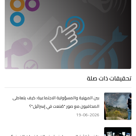
تحقيقات ذات صلة
بين المهنية والمسؤولية الاجتماعية: كيف يتعاطى
الصحافيون مع صور "صُنعت في إسرائيل"؟
19-06-2026