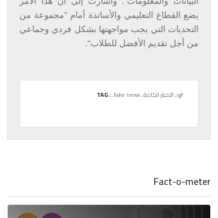
البيانات والمعلومات“. وأشارت إلى أنّ هذا الأمر
يضع القطاع التعليمي والأساتذة أمام ”مجموعة من
التحديات التي يجب مواجهتها بشكل فردي وجماعي
من أجل تقديم الأفضل للطلاب“.
,igf
,الاخبار الكاذبة
,fake news
TAG :
Fact-o-meter