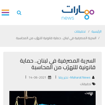
الرئيسية
تحقيقات
السرية المصرفية في لبنان.. حماية قانونية للتهرّب من المحاسبة
السرية المصرفية في لبنان.. حماية
قانونية للتهرّب من المحاسبة
Maharat News- نذير رضا
14-06-2021
تحقيقات