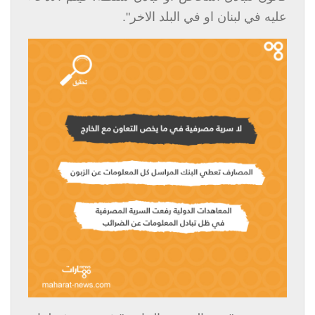
عليه في لبنان او في البلد الاخر".