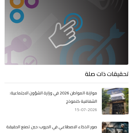
تحقيقات ذات صلة
موازنة المواطن 2026 في وزارة الشؤون الاجتماعية:
الشفافية كنموذج
15-07-2026
صور الذكاء الاصطناعي في الحروب: حين تصنع الحقيقة