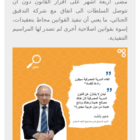
مضى أربعة اشهر على اقرار القانون دون أن
تتوصل السلطات الى اتفاق مع شركة التدقيق
الجنائي، ما يعني أن تنفيذ القوانين محاط بتعقيدات،
إسوة بقوانين اصلاحية أخرى لم تصدر لها المراسيم
التنفيذية.