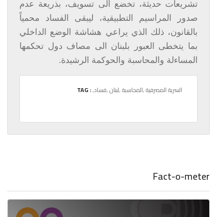
تشريعات حديثة، تخضع الى تسويف، بذريعة عدم
صدور المراسيم التطبيقية، ليبقى الفساد محمياً
بالقانون، ذلك الذي يراعي هشاشة الوضع الداخلي
بما يتخطى العبور بلبنان الى مصاف دول تحكمها
المساءلة والمحاسبة والحوكمة الرشيدة.
,السرية المصرفية
,المحاسبة
,لبنان
,فساد
TAG :
Fact-o-meter