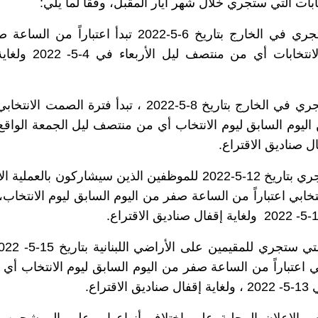
ات التي ستجري خلال شهر أيار المقبل، وفقاً لما يلي:
- للانتخابات التي ستجري في الخارج بتاريخ 6-5-2022 تبدأ اعتباراً
اليوم السابق ليوم الانتخابات أي من م
- للانتخابات التي ستجري في الخارج بتاريخ 8-5-2022 ، تبدأ فترة الصمت 
.
للانتخابات التي ستجري بتاريخ 12-5-2022 للموظفين الذين سيشاركون بالعملي
تخابي اعتباراً من الساعة صفر من اليوم السابق ليوم الانتخاب
.
ي اعتباراً من الساعة صفر من اليوم السابق ليوم الانتخاب أ
قتراع
.
 والإعلان المحلية على اختلاف أنواعها، وعلى المرشحين وا