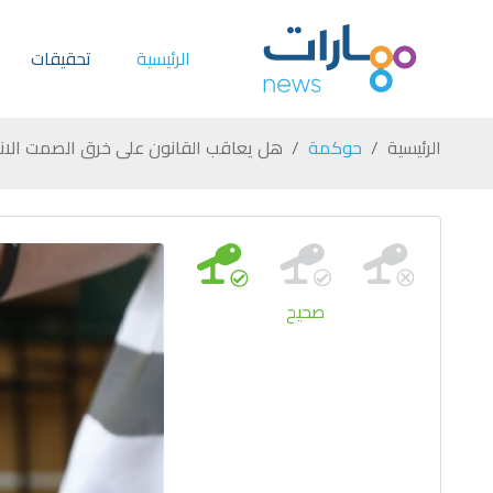
الرئيسية
تحقيقات
الرئيسية
حوكمة
هل يعاقب القانون على خرق الصمت الانت
صحيح