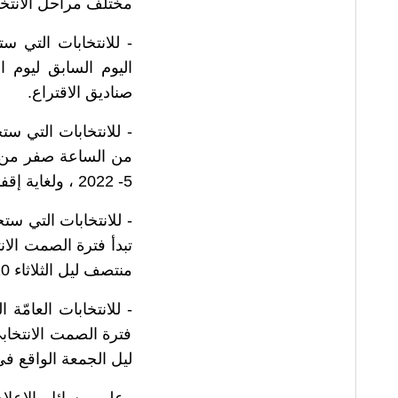
مختلف مراحل الانتخاب
صناديق الاقتراع.
5- 2022 ، ولغاية إقفال صناديق الاقتراع
-
تبدأ فترة الصمت الان
منتصف ليل الثلاثاء 10-5- 2022 ولغاية إقفال صناديق الاقتراع
-
فترة الصمت الانتخاب
ليل الجمعة الواقع في 13-5- 2022 ، ولغاية إقفال صناديق الا
وعلى وسائل الإعلام