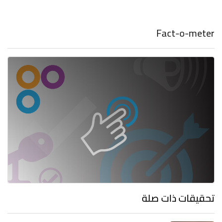
Fact-o-meter
تحقيقات ذات صلة