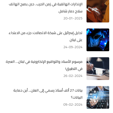
الإنذارات الهاتفية في زمن الحرب.. حين يصبح الهاتف
سلاح دمار شامل
20-01-2025
تحايل إسرائيل على شبكة الاتصالات: جزء من الاعتداء
على لبنان
24-09-2024
مرسوم الأسناد والتواقيع الإلكترونية في لبنان… العبرة
في التطبيق!
26-02-2024
بيانات 27 ألف أستاذ رسمي إلى العلن... أين حماية
البيانات؟
09-02-2024