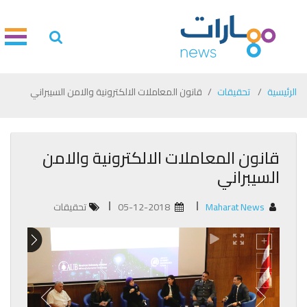
الرئيسية
تحقيقات
قانون المعاملات الالكترونية والامن السيبراني
قانون المعاملات الالكترونية والامن
السيبراني
Maharat News
05-12-2018
تحقيقات