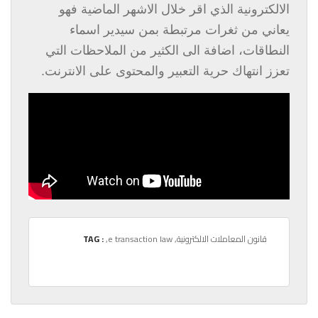
الالكترونية الذي اقر خلال الاشهر الماضية فهو
يعاني من ثغرات مرتبطة بمن سيدير اسماء
النطاقات، اضافة الى الكثير من الملاحظات التي
تعزز انتهاك حرية التعبير والمحتوى على الانترنت.
,قانون المعاملات الالكترونية
,e transaction law
TAG :