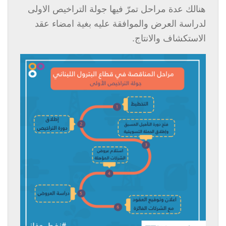
هنالك عدة مراحل تمرّ فيها جولة التراخيص الاولى
لدراسة العرض والموافقة عليه بغية امضاء عقد
الاستكشاف والانتاج.