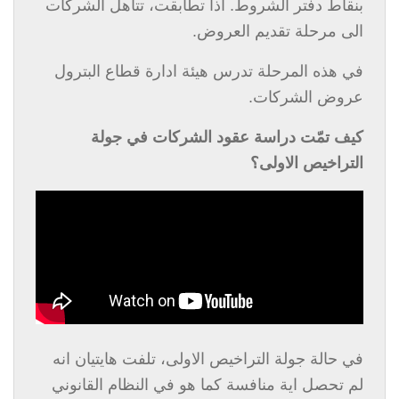
بنقاط دفتر الشروط. اذا تطابقت، تتأهل الشركات
الى مرحلة تقديم العروض.
في هذه المرحلة تدرس هيئة ادارة قطاع البترول
عروض الشركات.
كيف تمّت دراسة عقود الشركات في جولة
التراخيص الاولى؟
في حالة جولة التراخيص الاولى، تلفت هايتيان انه
لم تحصل اية منافسة كما هو في النظام القانوني