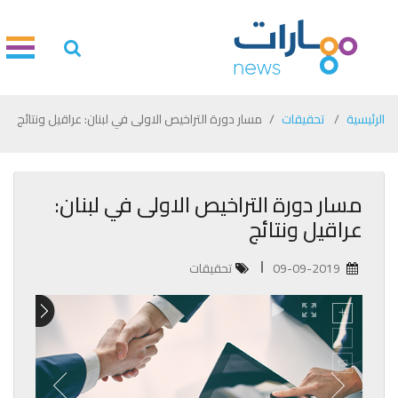
الرئيسية
تحقيقات
مسار دورة التراخيص الاولى في لبنان: عراقيل ونتائج
مسار دورة التراخيص الاولى في لبنان:
عراقيل ونتائج
09-09-2019
تحقيقات