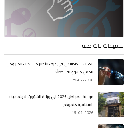
تحقيقات ذات صلة
الذكاء الاصطناعي في غرف الأخبار مَن يكتب الخبر ومَن
يتحمل مسؤولية الخطأ؟
29-07-2026
موازنة المواطن 2026 في وزارة الشؤون الاجتماعية:
الشفافية كنموذج
15-07-2026