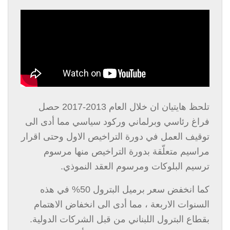
تلحظ هايتيان ان خلال العام 2013-2017 حصل
فراغ رئاسي وبرلماني وركود سياسي مما أدى الى
توقيف العمل في دورة التراخيص الاول وحتى اقرار
مراسيم متعلّقة بدورة التراخيص منها مرسوم
ترسيم البلوكات ومرسوم العقد النموذي.
كما انخفض سعر برميل البترول 50% في هذه
السنوات الاربعة ، مما أدى الى انخفاض الاهتمام
بقطاع البترول اللبناني من قبل الشركات الدولية.