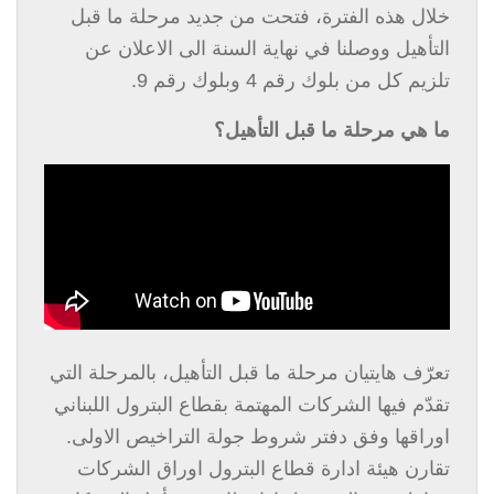
خلال هذه الفترة، فتحت من جديد مرحلة ما قبل
التأهيل ووصلنا في نهاية السنة الى الاعلان عن
تلزيم كل من بلوك رقم 4 وبلوك رقم 9.
ما هي مرحلة ما قبل التأهيل؟
تعرّف هايتيان مرحلة ما قبل التأهيل، بالمرحلة التي
تقدّم فيها الشركات المهتمة بقطاع البترول اللبناني
اوراقها وفق دفتر شروط جولة التراخيص الاولى.
تقارن هيئة ادارة قطاع البترول اوراق الشركات