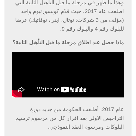
وهذا ما ظهر في مرحلة ما قبل التأهيل الثانية التي
اطلقت عام 2017، حيث قدّم كونسورتيوم واحد
(مؤلف من 3 شركات: توتال، ايني، نوفاتيك) عرضا
للبلوك رقم 4 والبلوك رقم 9.
ماذا حصل عند اطلاق مرحلة ما قبل التأهيل الثانية؟
عام 2017، أطلقت الحكومة من جديد دورة
التراخيص الاولى بعد اقرار كل من مرسوم ترسيم
البلوكات ومرسوم العقد النموذجي.