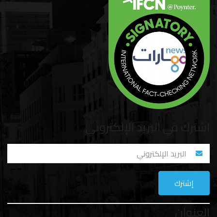
اشترك في البريد الإلكتروني
العنوان