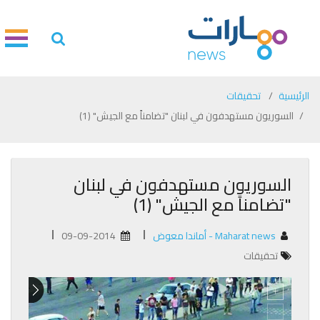
الرئيسية
تحقيقات
السوريون مستهدفون في لبنان "تضامناً مع الجيش" (1)
السوريون مستهدفون في لبنان
"تضامناً مع الجيش" (1)
Maharat news - أماندا معوض
09-09-2014
تحقيقات