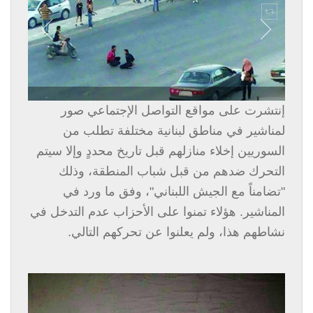
إنتشرت على مواقع التواصل الإجتماعي صور
لمناشير في مناطق لبنانية مختلفة تطلب من
السوريين إخلاء منازلهم قبل تاريخ محددٍ وإلا سيتم
التحرك ضدهم من قبل شباب المنطقة، وذلك
"تضامناً مع الجيش اللبناني"، وفق ما ورد في
المناشير. هؤلاء تمنوا على الأحزاب عدم التدخل في
نشاطهم هذا، ولم يعلنوا عن تحركهم التالي.