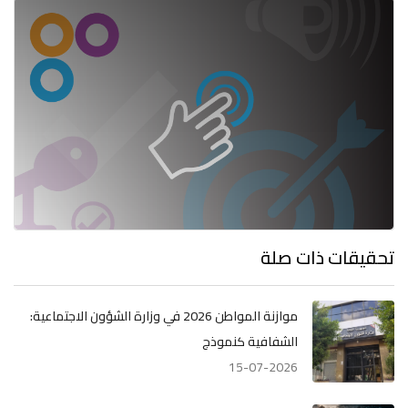
تحقيقات ذات صلة
موازنة المواطن 2026 في وزارة الشؤون الاجتماعية:
الشفافية كنموذج
15-07-2026