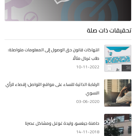
تحقيقات ذات صلة
انتهاكات قانون حق الوصول إلى المعلومات متواصلة:
طلب غربال مثالًا
10-11-2022
الرقابة الذاتية للنساء على مواقع التواصل: إقصاء للرأي
النسوي
03-06-2020
حاضنة جيغسو، وليدة غوغل ومشاكل عصرنا
14-11-2018