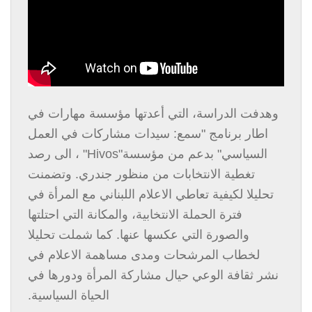
وهدفت الدراسة، التي أعدتها مؤسسة مهارات في
اطار برنامج "سمع: سيدات مشاركات في العمل
السياسي" بدعم من مؤسسة
"Hivos"
، الى رصد
تغطية الانتخابات من منظور جندري. وتضمنت
تحليلا لكيفية تعاطي الاعلام اللبناني مع المرأة في
فترة الحملة الانتخابية، والمكانة التي احتلتها
والصورة التي عكسها عنها. كما شملت تحليلا
لخطاب المرشحات ومدى مساهمة الاعلام في
نشر ثقافة الوعي حيال مشاركة المرأة ودورها في
الحياة السياسية.