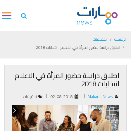
الرئيسية
تحقيقات
اطلاق دراسة حضور المرأة في الاعلام- انتخابات 2018
اطلاق دراسة حضور المرأة في الاعلام-
انتخابات 2018
Maharat News
02-08-2018
تحقيقات