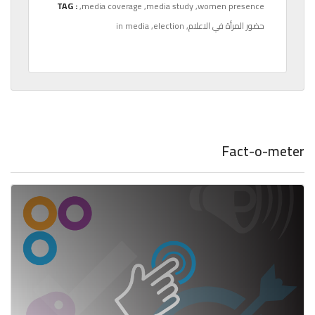
TAG :
,media coverage
,media study
,women presence
,حضور المرأة في الاعلام
,election
in media
Fact-o-meter