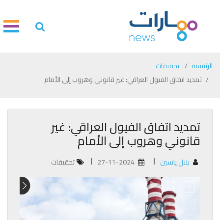
الرئيسية
تحقيقات
تمديد اتفاق الفيول العراقي: غير قانوني وهروب إلى الأمام
تمديد اتفاق الفيول العراقي: غير
قانوني وهروب إلى الأمام
بلال ياسين
27-11-2024
تحقيقات