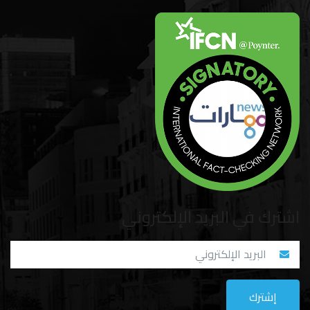
اشترك في البريد الإلكتروني