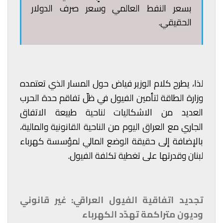
بسعر النفط العالمي وسعر صرف الدولار
الحقيقي.
لذا، يطرح كلام الوزير فياض حول المسار الذي تعتمده
وزارة الطاقة لتأمين الفيول في ظلّ تفاقم حدة الحرب
العديد من الاشكاليات لناحية طبيعة الاتفاق
الجاري مع العراق اليوم من الناحية القانونية والمالية،
بالإضافة إلى حقيقة الوضع المالي لمؤسسة كهرباء
لبنان وقدرتها على تغطية تكلفة الفيول.
تجديد اتفاقية الفيول العراقي: غير قانوني
وديون متراكمة تهدّد الكهرباء