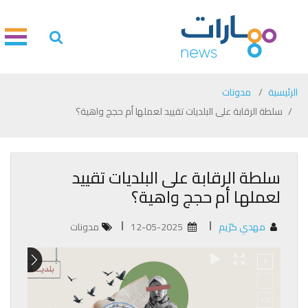
الرئيسية
مدونات
سلطة الرقابة على البلديات تقييد لعملها أم حجج واهية؟
سلطة الرقابة على البلديات تقييد
لعملها أم حجج واهية؟
مهدي كرّيم
12-05-2025
مدونات