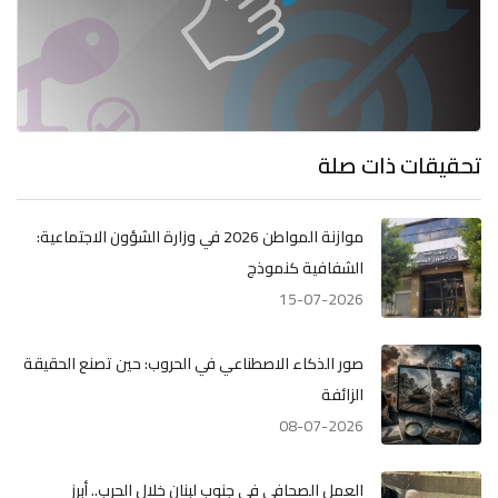
تحقيقات ذات صلة
موازنة المواطن 2026 في وزارة الشؤون الاجتماعية:
الشفافية كنموذج
15-07-2026
صور الذكاء الاصطناعي في الحروب: حين تصنع الحقيقة
الزائفة
08-07-2026
العمل الصحافي في جنوب لبنان خلال الحرب.. أبرز