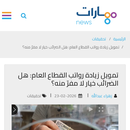
الرئيسية
تحقيقات
تمويل زيادة رواتب القطاع العام: هل الضرائب خيار لا مفرّ منه؟
تمويل زيادة رواتب القطاع العام: هل
الضرائب خيار لا مفرّ منه؟
زهراء عبدالله
23-02-2026
تحقيقات