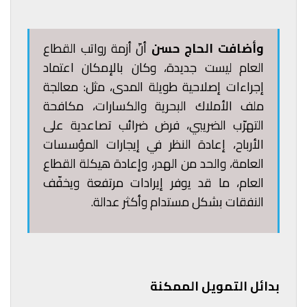
وأضافت الحاج حسن
أنّ أزمة رواتب القطاع
العام ليست جديدة، وكان بالإمكان اعتماد
إجراءات إصلاحية طويلة المدى، مثل: معالجة
ملف الأملاك البحرية والكسارات، مكافحة
التهرّب الضريبي، فرض ضرائب تصاعدية على
الأرباح، إعادة النظر في إيجارات المؤسسات
العامة، والحد من الهدر، وإعادة هيكلة القطاع
العام، ما قد يوفر إيرادات مرتفعة ويخفّف
النفقات بشكل مستدام وأكثر عدالة.
بدائل التمويل الممكنة