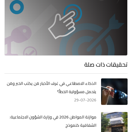
تحقيقات ذات صلة
الذكاء الاصطناعي في غرف الأخبار مَن يكتب الخبر ومَن
يتحمل مسؤولية الخطأ؟
29-07-2026
موازنة المواطن 2026 في وزارة الشؤون الاجتماعية:
الشفافية كنموذج