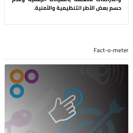
حسم بعض الأطر التنظيمية والأمنية.
Fact-o-meter