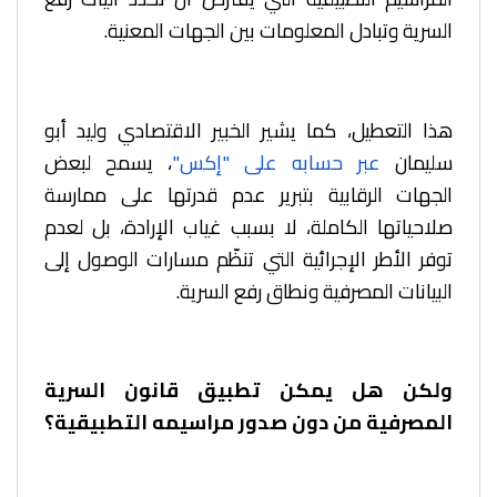
السرية وتبادل المعلومات بين الجهات المعنية.
هذا التعطيل، كما يشير الخبير الاقتصادي وليد أبو
سليمان
عبر حسابه على "إكس"
، يسمح لبعض
الجهات الرقابية بتبرير عدم قدرتها على ممارسة
صلاحياتها الكاملة، لا بسبب غياب الإرادة، بل لعدم
توفر الأطر الإجرائية التي تنظّم مسارات الوصول إلى
البيانات المصرفية ونطاق رفع السرية.
ولكن هل يمكن تطبيق قانون السرية
المصرفية من دون صدور مراسيمه التطبيقية؟