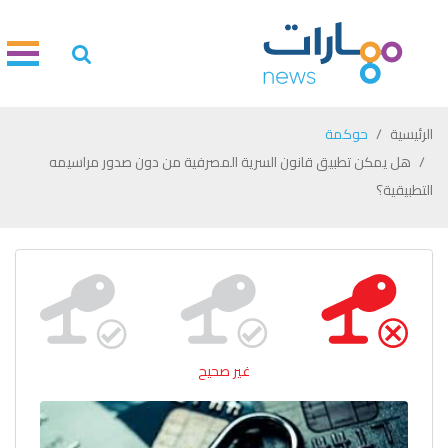
الرئيسية
حوكمة
هل يمكن تطبيق قانون السرية المصرفية من دون صدور مراسيمه
التطبيقية؟
غير صحيح