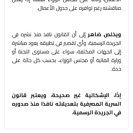
مناقشته رغم توافره على جدول الأعمال.
ويخلص ضاهر
إلى أن القانون نافذ منذ نشره في
الجريدة الرسمية، وأي تقصير في تطبيقه يعود مباشرة
إلى الجهات المكلفة، سواء على مستوى اللجنة أو
وزارة المالية أو مجلس الوزراء، بحسب كل حالة على
حدة.
إذًا، الإشكالية غير صحيحة، ويعتبر قانون
السرية المصرفية بتعديلاته نافذا منذ صدوره
في الجريدة الرسمية.