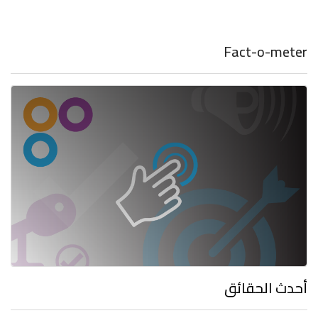
Fact-o-meter
أحدث الحقائق