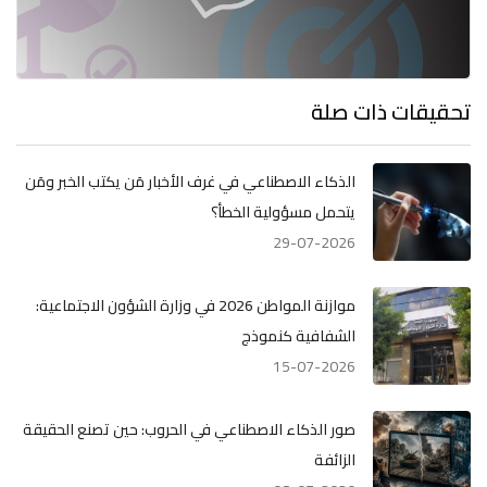
تحقيقات ذات صلة
الذكاء الاصطناعي في غرف الأخبار مَن يكتب الخبر ومَن
يتحمل مسؤولية الخطأ؟
29-07-2026
موازنة المواطن 2026 في وزارة الشؤون الاجتماعية:
الشفافية كنموذج
15-07-2026
صور الذكاء الاصطناعي في الحروب: حين تصنع الحقيقة
الزائفة