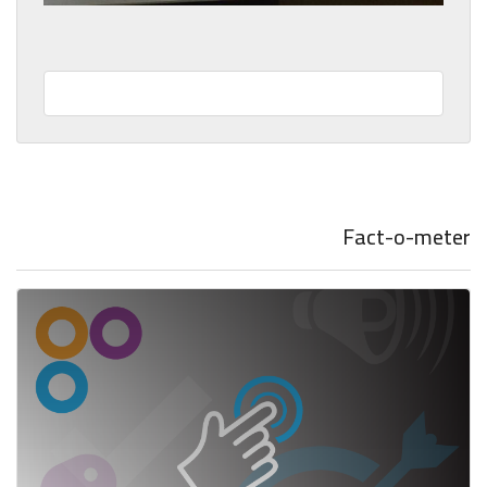
Fact-o-meter