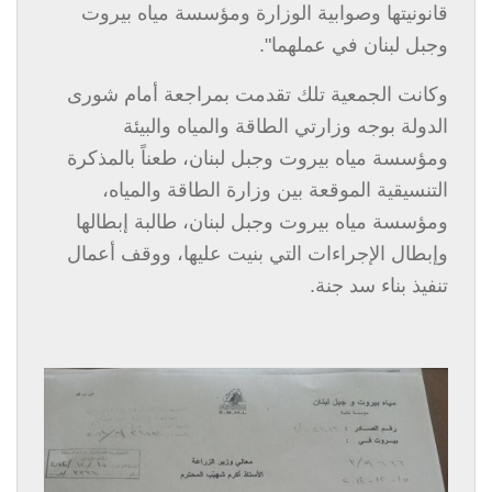
قانونيتها وصوابية الوزارة ومؤسسة مياه بيروت
وجبل لبنان في عملهما
"
.
وكانت الجمعية تلك تقدمت بمراجعة أمام شورى
الدولة بوجه وزارتي الطاقة والمياه والبيئة
ومؤسسة مياه بيروت وجبل لبنان، طعناً بالمذكرة
التنسيقية الموقعة بين وزارة الطاقة والمياه،
ومؤسسة مياه بيروت وجبل لبنان، طالبة إبطالها
وإبطال الإجراءات التي بنيت عليها، ووقف أعمال
تنفيذ بناء سد جنة.