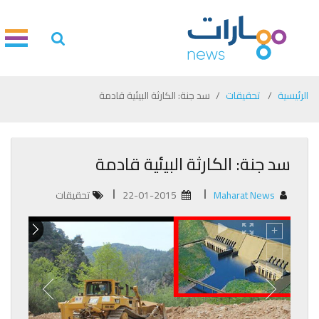
الرئيسية
تحقيقات
سد جنة: الكارثة البيئية قادمة
سد جنة: الكارثة البيئية قادمة
Maharat News
22-01-2015
تحقيقات