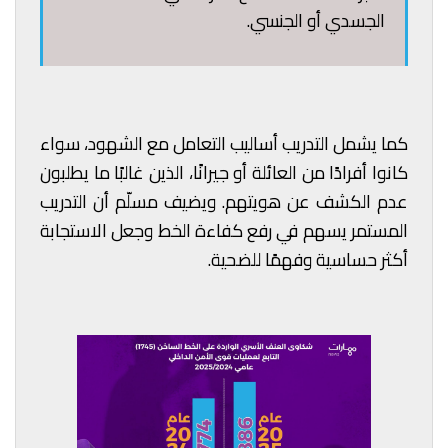
الجسدي أو الجنسي.
كما يشمل التدريب أساليب التعامل مع الشهود، سواء
كانوا أفرادًا من العائلة أو جيرانًا، الذين غالبًا ما يطلبون
عدم الكشف عن هويتهم. ويضيف مسلّم أن التدريب
المستمر يسهم في رفع كفاءة الخط وجعل الاستجابة
أكثر حساسية وفهمًا للضحية.