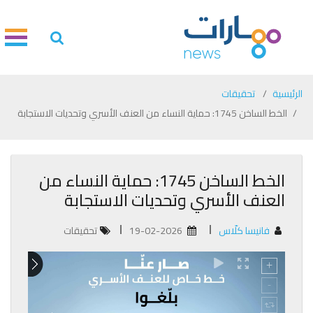
الرئيسية
تحقيقات
الخط الساخن 1745: حماية النساء من العنف الأسري وتحديات الاستجابة
الخط الساخن 1745: حماية النساء من
العنف الأسري وتحديات الاستجابة
فانيسا كلّاس
19-02-2026
تحقيقات