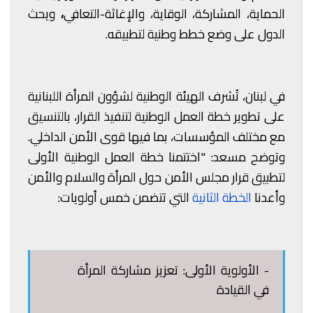
الحماية، المشاركة، الوقاية، والإغاثة-التعافي
،
ويحث
الدول على وضع خطط وطنية لتطبيقه.
في لبنان، تُشرف الهيئة الوطنية لشؤون المرأة اللبنانية
على تطوير خطة العمل الوطنية لتنفيذ القرار، بالتنسيق
مع مختلف المؤسسات، بما فيها قوى الأمن الداخلي.
وتوضح مسعد: "اختتمنا خطة العمل الوطنية الأولى
لتطبيق قرار مجلس الأمن حول المرأة والسلام والأمن
وأعدنا
الخطة الثانية
التي تتضمن خمس أولويات:
-
الأولوية الأولى: تعزيز مشاركة المرأة
في القيادة