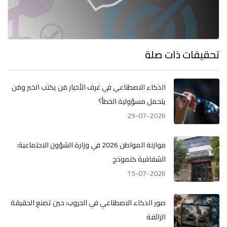
تحقيقات ذات صلة
الذكاء الاصطناعي في غرف الأخبار مَن يكتب الخبر ومَن
يتحمل مسؤولية الخطأ؟
29-07-2026
موازنة المواطن 2026 في وزارة الشؤون الاجتماعية:
الشفافية كنموذج
15-07-2026
صور الذكاء الاصطناعي في الحروب: حين تصنع الحقيقة
الزائفة