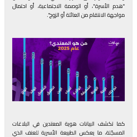
"هدم الأسرة"، أو الوصمة الاجتماعية، أو احتمال
مواجهة الانتقام من العائلة أو الزوج".
كما تكشف البيانات هوية المعتدين في البلاغات
المسجّلة، ما يعكس الطبيعة الأسرية للعنف الذي