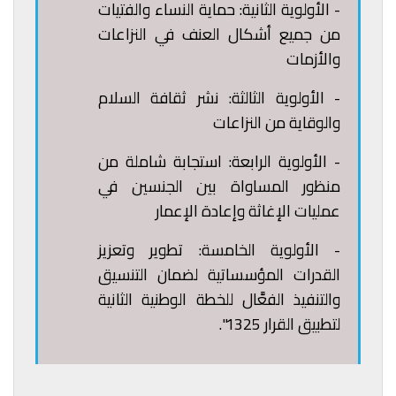
-
الأولوية الثانية: حماية النساء والفتيات
من جميع أشكال العنف في النزاعات
والأزمات
-
الأولوية الثالثة: نشر ثقافة السلام
والوقاية من النزاعات
-
الأولوية الرابعة: استجابة شاملة من
منظور المساواة بين الجنسين في
عمليات الإغاثة وإعادة الإعمار
-
الأولوية الخامسة: تطوير وتعزيز
القدرات المؤسساتية لضمان التنسيق
والتنفيذ الفعَّال للخطة الوطنية الثانية
لتطبيق القرار 1325".