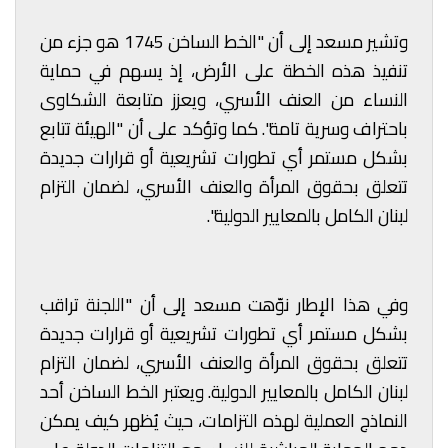
وتشير مسعد إلى أن "الخط الساخن 1745 هو جزء من
تنفيذ هذه الخطة على الأرض، إذ يسهم في حماية
النساء من العنف الأسري، ويعزز متابعة الشكاوى
باحتراف وسرية تامة". كما وتؤكد على أن "الهيئة تتابع
بشكل مستمر أي تطورات تشريعية أو قرارات جديدة
تتعلق بحقوق المرأة والعنف الأسري، لضمان التزام
لبنان الكامل بالمعايير الدولية".
وفي هذا الإطار نوّهت مسعد إلى أن "اللجنة تراقب
بشكل مستمر أي تطورات تشريعية أو قرارات جديدة
تتعلق بحقوق المرأة والعنف الأسري، لضمان التزام
لبنان الكامل بالمعايير الدولية. ويعتبر الخط الساخن أحد
النماذج العملية لهذه التزامات، حيث يُظهر كيف يمكن