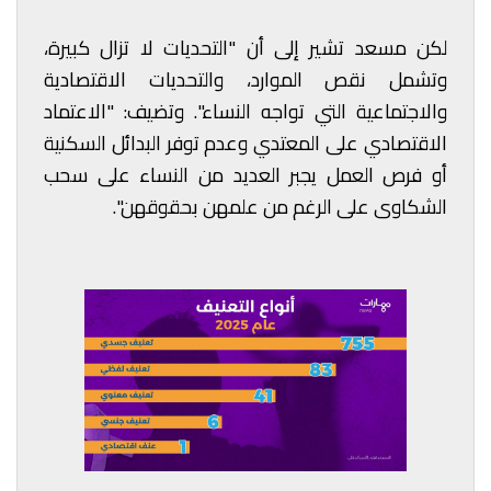
لكن مسعد تشير إلى أن "التحديات لا تزال كبيرة،
وتشمل نقص الموارد، والتحديات الاقتصادية
والاجتماعية التي تواجه النساء". وتضيف: "الاعتماد
الاقتصادي على المعتدي وعدم توفر البدائل السكنية
أو فرص العمل يجبر العديد من النساء على سحب
الشكاوى على الرغم من علمهن بحقوقهن".