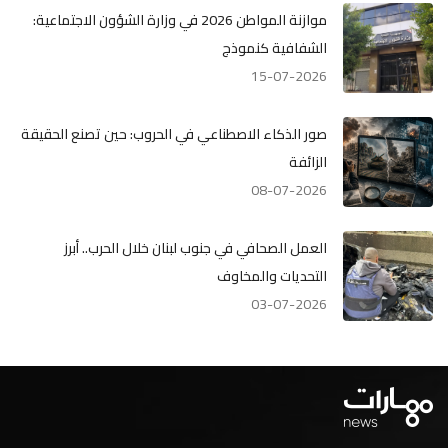
موازنة المواطن 2026 في وزارة الشؤون الاجتماعية:
الشفافية كنموذج
15-07-2026
صور الذكاء الاصطناعي في الحروب: حين تصنع الحقيقة
الزائفة
08-07-2026
العمل الصحافي في جنوب لبنان خلال الحرب.. أبرز
التحديات والمخاوف
03-07-2026