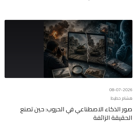
08-07-2026
هشام حطيط
صور الذكاء الاصطناعي في الحروب: حين تصنع
الحقيقة الزائفة