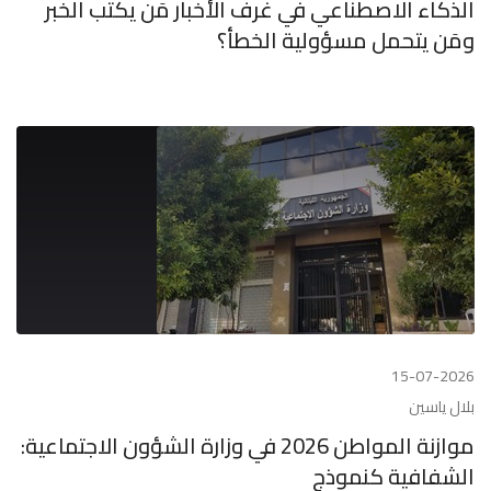
الذكاء الاصطناعي في غرف الأخبار مَن يكتب الخبر
ومَن يتحمل مسؤولية الخطأ؟
15-07-2026
بلال ياسين
موازنة المواطن 2026 في وزارة الشؤون الاجتماعية:
الشفافية كنموذج