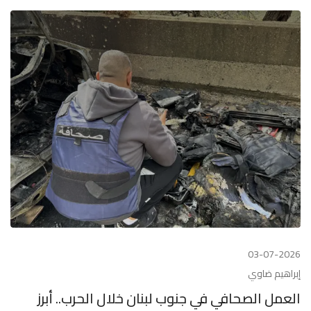
03-07-2026
إبراهيم ضاوي
العمل الصحافي في جنوب لبنان خلال الحرب.. أبرز