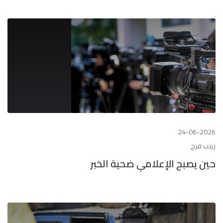
24-06-2026
زينب فرج
حين يصبح الإعلامي ضحية الخبر