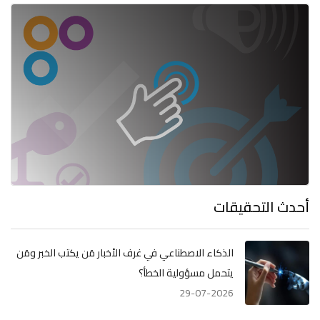
أحدث التحقيقات
الذكاء الاصطناعي في غرف الأخبار مَن يكتب الخبر ومَن
يتحمل مسؤولية الخطأ؟
29-07-2026