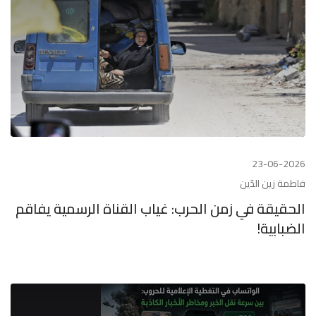
23-06-2026
فاطمة زين الدّين
الحقيقة في زمن الحرب: غياب القناة الرسمية يفاقم
الضبابية!