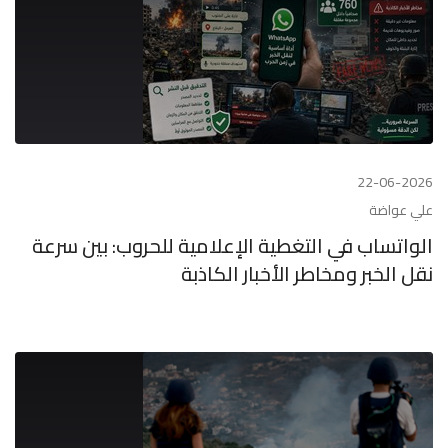
22-06-2026
علي عواضة
الواتساب في التغطية الإعلامية للحروب: بين سرعة
نقل الخبر ومخاطر الأخبار الكاذبة