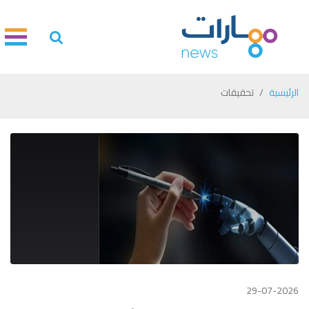
الرئيسية
تحقيقات
29-07-2026