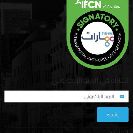
اشترك في البريد الإلكتروني
العنوان