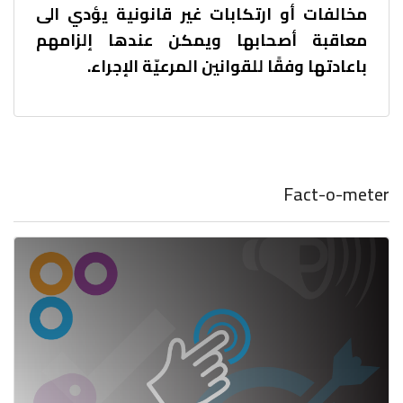
مخالفات أو ارتكابات غير قانونية يؤدي الى
معاقبة أصحابها ويمكن عندها إلزامهم
باعادتها وفقًا للقوانين المرعيّة الإجراء.
Fact-o-meter