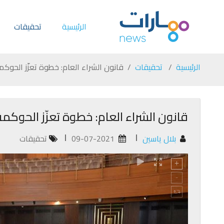
الرئيسية
تحقيقات
الرئيسية
تحقيقات
قانون الشراء العام: خطوة تعزّز الحوكم
قانون الشراء العام: خطوة تعزّز الحوكمة
بلال ياسين
09-07-2021
تحقيقات