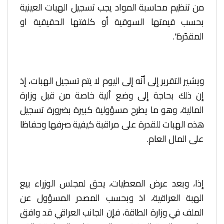
من تنظيم محاسبة المواد يجب تسجيل الهبات العينية
بحسب قيمتها السوقية أو كلفتها الحقيقية او
المقدّرة".
ويشير التقرير إلى أنّه إلى اليوم لا يتم تسجيل الهبات، إذ
إن ذلك بحاجة إلى وضع ألية خاصة من قبل وزارة
المالية، وهو ما يطرح مسؤولية كبيرة بضرورة تسجيل
هذه الهبات للقدرة على مراقبة كيفية صرفها وحفاظا
على المال العام.
إذا، وبعد عرض المعطيات، يحق لمجلس الوزراء بيع
الهبة العراقية، اذ وبحسب المصدر المسؤول عن
الملف في وزارة الطاقة، فإن الجانب العراقي قد وافق