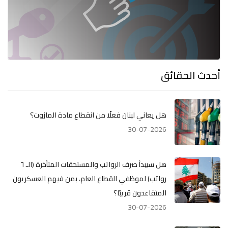
أحدث الحقائق
هل يعاني لبنان فعلًا من انقطاع مادة المازوت؟
30-07-2026
هل سيبدأ صرف الرواتب والمستحقات المتأخرة (الـ ٦
رواتب) لموظفي القطاع العام، بمن فيهم العسكريون
المتقاعدون قريبًا؟
30-07-2026