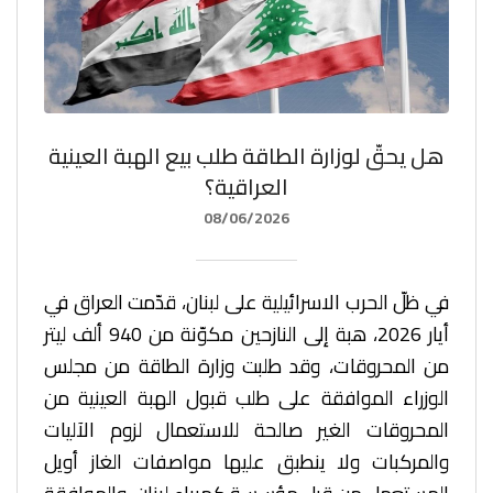
هل يحقّ لوزارة الطاقة طلب بيع الهبة العينية
العراقية؟
08/06/2026
في ظلّ الحرب الاسرائيلية على لبنان، قدّمت العراق في
أيار 2026، هبة إلى النازحين مكوّنة من 940 ألف ليتر
من المحروقات، وقد طلبت وزارة الطاقة من مجلس
الوزراء الموافقة على طلب قبول الهبة العينية من
المحروقات الغير صالحة للاستعمال لزوم الآليات
والمركبات ولا ينطبق عليها مواصفات الغاز أويل