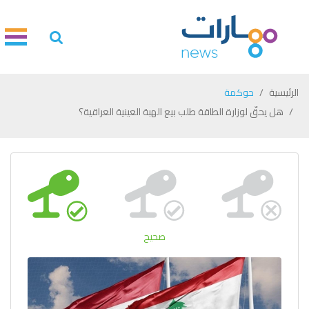
الرئيسية
حوكمة
هل يحقّ لوزارة الطاقة طلب بيع الهبة العينية العراقية؟
صحيح