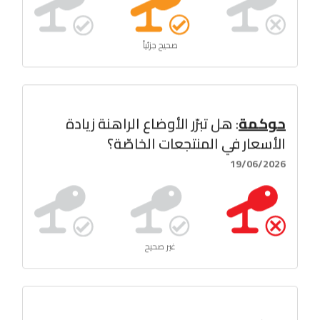
صحيح جزئياً
حوكمة
: هل تبرّر الأوضاع الراهنة زيادة
الأسعار في المنتجعات الخاصّة؟
19/06/2026
غير صحيح