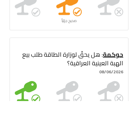
صحيح جزئياً
حوكمة
: هل يحقّ لوزارة الطاقة طلب بيع
الهبة العينية العراقية؟
08/06/2026
صحيح