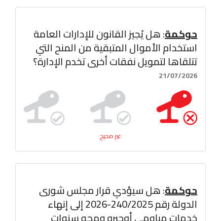
حوكمة
: هل يُجيز القانون للإدارات العامة
استخدام الأموال المتبقية من المنح التي
تتلقاها لتمويل نفقات أخرى تخدم الإدارة؟
21/07/2026
غير صحيح
حوكمة
: هل سيؤدي قرار مجلس شورى
الدولة رقم 240/2025-2026 إلى إنهاء
خدمات مياومي أوجيرو ومحو سنوات