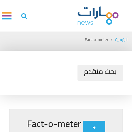
الرئيسية
Fact-o-meter
بحث متقدم
Fact-o-meter