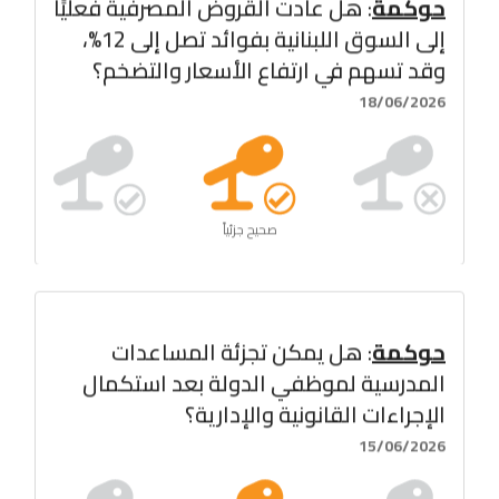
حوكمة
: هل عادت القروض المصرفية فعليًا
إلى السوق اللبنانية بفوائد تصل إلى 12%،
وقد تسهم في ارتفاع الأسعار والتضخم؟
18/06/2026
صحيح جزئياً
حوكمة
: هل يمكن تجزئة المساعدات
المدرسية لموظفي الدولة بعد استكمال
الإجراءات القانونية والإدارية؟
15/06/2026